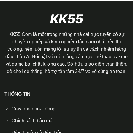
KK55 Com là một trong những nhà cái trực tuyến có sự
chuyên nghiệp và kinh nghiệm lâu năm nhất trên thị
trường, nên luôn mang tới sự uy tín và trách nhiệm hàng
đầu châu Á. Nổi bật với nền tảng cá cược thể thao, casino
và game bài chất lượng cao. Sở hữu giao diện thân thiện,
dễ chơi dễ thắng, hỗ trợ tận tâm 24/7 và vô cùng an toàn.
THÔNG TIN
Giấy phép hoạt động
Chính sách bảo mật
Điều khoản và điều kiện