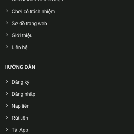
Chơi có trách nhiệm
Sơ đồ trang web
Giới thiệu
Liên hệ
HƯỚNG DẪN
Đăng ký
Đăng nhập
Nạp tiền
Rút tiền
Tải App