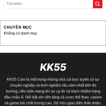
CHUYÊN MỤC
Không có danh mục
KK55 Com là một trong những nhà cái trực tuyến có sự
chuyên nghiệp và kinh nghiệm lâu năm nhất trên thị
trường, nên luôn mang tới sự uy tín và trách nhiệm hàng
đầu châu Á. Nổi bật với nền tảng cá cược thể thao, casino
và game bài chất lượng cao. Sở hữu giao diện thân thiện,